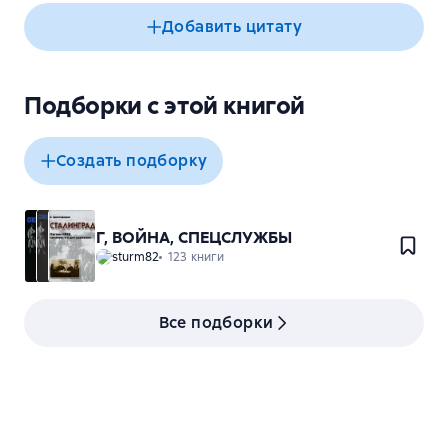
Добавить цитату
Подборки с этой книгой
Создать подборку
Г, ВОЙНА, СПЕЦСЛУЖБЫ
sturm82
123 книги
Все подборки