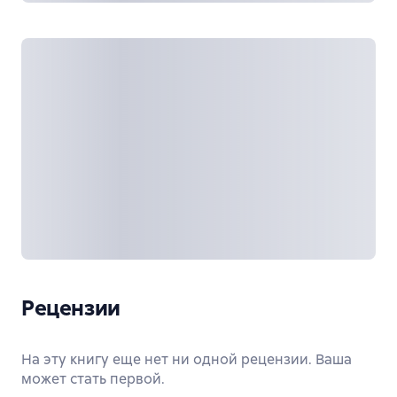
Рецензии
На эту книгу еще нет ни одной рецензии. Ваша
может стать первой.