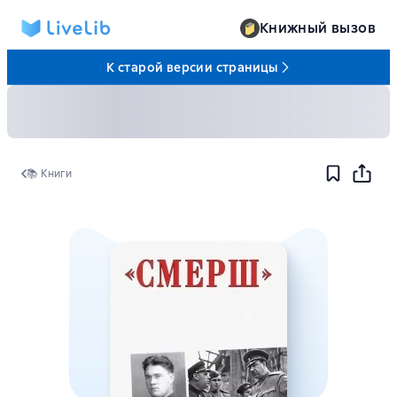
Книжный вызов
К старой версии страницы
📚 Книги