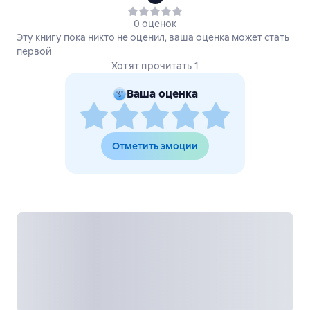
0 оценок
Эту книгу пока никто не оценил, ваша оценка может стать
первой
Хотят прочитать 1
Ваша оценка
Отметить эмоции