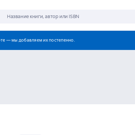
оте — мы добавляем их постепенно.