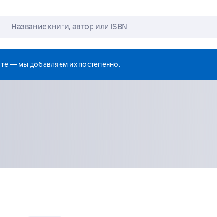
оте — мы добавляем их постепенно.